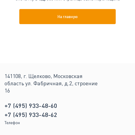
На главную
141108, г. Щелково, Московская
область ул. Фабричная, д.2, строение
16
+7 (495) 933-48-60
+7 (495) 933-48-62
Телефон